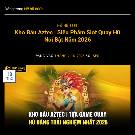
Đăng trong
Nổ hũ 888b
NỔ HŨ 888B
Kho Báu Aztec | Siêu Phẩm Slot Quay Hũ
Nổi Bật Năm 2026
ĐĂNG VÀO
THÁNG 2 18, 2026
BỞI
SEO
18
Th2