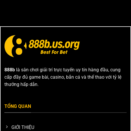
Loto
Thưởng
Về
Cặp
Lớn
Hàng
Ngày
Mỗi
Tỷ
888b
Ngày
Đồng
Tăng
Tại
Cơ
Nhà
Hội
Cái
Trúng
888B
Với
3+
Mẹo
Cực
Hay
888b
là sân chơi giải trí trực tuyến uy tín hàng đầu, cung
cấp đầy đủ game bài, casino, bắn cá và thể thao với tỷ lệ
thưởng hấp dẫn.
TỔNG QUAN
GIỚI THIỆU