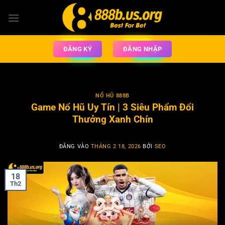
Bỏ
qua
nội
dung
ĐĂNG KÝ
ĐĂNG NHẬP
NỔ HŨ 888B
Game Nổ Hũ Uy Tín | 3 Siêu Phẩm Đổi
Thưởng Xanh Chín
ĐĂNG VÀO
THÁNG 2 18, 2026
BỞI
SEO
18
Th2