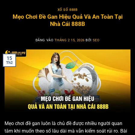
XỔ SỐ 888B
Mẹo Chơi Đề Gan Hiệu Quả Và An Toàn Tại
Nhà Cái 888B
ĐĂNG VÀO
THÁNG 2 15, 2026
BỞI
SEO
15
Th2
Mẹo chơi đề gan luôn là chủ đề được nhiều người quan
tâm khi muốn theo số lâu dài mà vẫn kiểm soát rủi ro. Bài