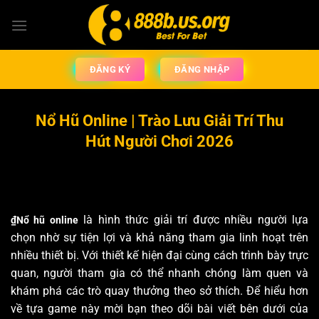
Bỏ
qua
nội
dung
ĐĂNG KÝ
ĐĂNG NHẬP
Nổ Hũ Online | Trào Lưu Giải Trí Thu
Hút Người Chơi 2026
là hình thức giải trí được nhiều người lựa
₫Nổ hũ online
chọn nhờ sự tiện lợi và khả năng tham gia linh hoạt trên
nhiều thiết bị. Với thiết kế hiện đại cùng cách trình bày trực
quan, người tham gia có thể nhanh chóng làm quen và
khám phá các trò quay thưởng theo sở thích. Để hiểu hơn
về tựa game này mời bạn theo dõi bài viết bên dưới của