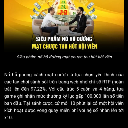
Siêu phẩm nổ hũ đường mạt chược thu hút hội viên
Nổ hũ phong cách mạt chược là lựa chọn yêu thích của
các tay chơi sành sỏi trên trang web nhờ chỉ số RTP (hoàn
trả) lên đến 97.22%. Với cấu trúc 5 cuộn và 4 hàng, tựa
game ghi nhận mức thưởng kỷ lục gấp 100.000 lần số tiền
ban đầu. Tại sảnh cược, cứ mỗi 10 phút lại có một hội viên
kích hoạt được vòng quay miễn phí với hệ số nhân lên tới
x10.