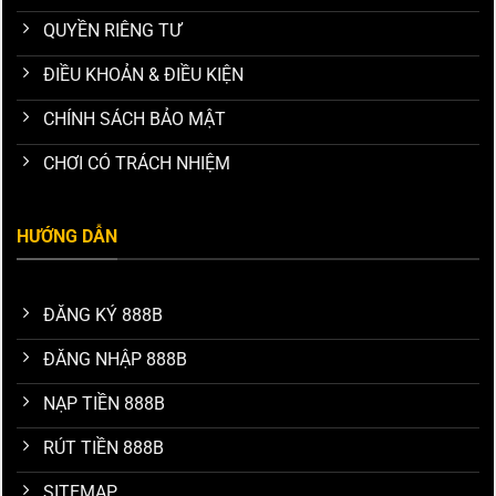
QUYỀN RIÊNG TƯ
ĐIỀU KHOẢN & ĐIỀU KIỆN
CHÍNH SÁCH BẢO MẬT
CHƠI CÓ TRÁCH NHIỆM
HƯỚNG DẪN
ĐĂNG KÝ 888B
ĐĂNG NHẬP 888B
NẠP TIỀN 888B
RÚT TIỀN 888B
SITEMAP