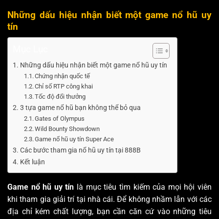
Những dấu hiệu nhận biết một game nổ hũ uy
tín
Mục Lục
Những dấu hiệu nhận biết một game nổ hũ uy tín
Chứng nhận quốc tế
Chỉ số RTP công khai
Tốc độ đổi thưởng
3 tựa game nổ hũ bạn không thể bỏ qua
Gates of Olympus
Wild Bounty Showdown
Game nổ hũ uy tín Super Ace
Các bước tham gia nổ hũ uy tín tại 888B
Kết luận
Game nổ hũ uy tín
là mục tiêu tìm kiếm của mọi hội viên
khi tham gia giải trí tại nhà cái. Để không nhầm lẫn với các
địa chỉ kém chất lượng, bạn cần căn cứ vào những tiêu