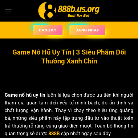
Bỏ
qua
nội
dung
ĐĂNG KÝ
ĐĂNG NHẬP
Game Nổ Hũ Uy Tín | 3 Siêu Phẩm Đổi
Thưởng Xanh Chín
Game nổ hũ uy tín
luôn là lựa chọn được ưu tiên khi người
tham gia quan tâm đến yếu tố minh bạch, độ ổn định và
chất lượng vận hành. Thay vì chạy theo hiệu ứng quảng
bá, những siêu phẩm này tập trung đầu tư vào thuật toán
trả thưởng rõ ràng cùng giao diện mượt. Toàn bộ thông tin
quan trọng sẽ được
888B
cập nhật ngay sau đây.