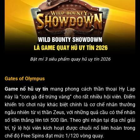
Bật mí 3 siêu phẩm quay hũ uy tín 2026
Gates of Olympus
Game nổ hũ uy tín
mang phong cách thần thoại Hy Lạp
này là “con gà đẻ trứng vàng” cho rất nhiều hội viên. Điểm
khiến trò chơi này khác biệt chính là cơ chế nhân thưởng
ngẫu nhiên từ vị thần Zeus, với những quả cầu có thể nhân
số tiền thắng lên tới 500 lần. Theo ghi nhận tại địa chỉ giải
trí, tỷ lệ hội viên kích hoạt được chuỗi nổ liên hoàn trong
chế độ Free Spins đạt mức 1/120 vòng quay.