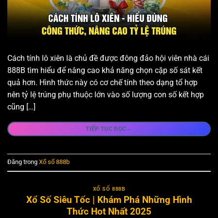
Cách tính lô xiên là chủ đề được đông đảo hội viên nhà cái
888B tìm hiểu để nâng cao khả năng chọn cặp số sát kết
quả hơn. Hình thức này có cơ chế tính theo dạng tổ hợp
nên tỷ lệ trúng phụ thuộc lớn vào số lượng con số kết hợp
cũng […]
→
TIẾP TỤC ĐỌC
Đăng trong
Xổ số 888b
XỔ SỐ 888B
Xổ Số Siêu Tốc | Khám Phá Những Hình
Thức Hot Nhất 2025