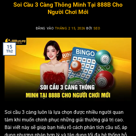
Soi Cầu 3 Càng Thông Minh Tại 888B Cho
Người Chơi Mới
ĐĂNG VÀO
THÁNG 2 15, 2026
BỞI
SEO
15
Th2
Soi cầu 3 càng luôn là lựa chọn được nhiều người quan
tâm khi muốn chinh phục những giải thưởng giá trị cao.
Bài viết này sẽ giúp bạn hiểu rõ cách phân tích cầu số, áp
dụng phương pháp hợp lý và tận dụng tối đa hệ thống hỗ