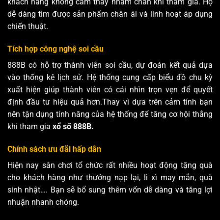
khách hàng không cảm thấy nhàm chán khi tham gia. Họ
dễ dàng tìm được sản phẩm chân ái và linh hoạt áp dụng
chiến thuật.
Tích hợp công nghệ soi cầu
888B có hỗ trợ thành viên soi cầu, dự đoán kết quả dựa
vào thống kê lịch sử. Hệ thống cung cấp biểu đồ chu kỳ
xuất hiện giúp thành viên có cái nhìn trọn vẹn để quyết
định đầu tư hiệu quả hơn.Thay vì dựa trên cảm tính bạn
nên tận dụng tính năng của hệ thống để tăng cơ hội thắng
khi tham gia
xổ số 888B.
Chính sách ưu đãi hấp dẫn
Hiện nay sân chơi tổ chức rất nhiều hoạt động tặng quà
cho khách hàng như thưởng nạp lại, lì xì may mắn, quà
sinh nhật…. Bạn sẽ bổ sung thêm vốn dễ dàng và tăng lợi
nhuận nhanh chóng.