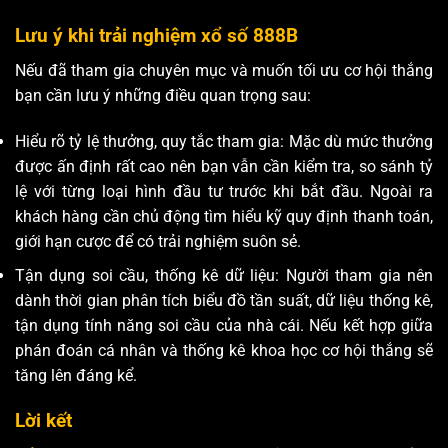
Lưu ý khi trải nghiệm xổ số 888B
Nếu đã tham gia chuyên mục và muốn tối ưu cơ hội thắng
bạn cần lưu ý những điều quan trọng sau:
Hiểu rõ tỷ lệ thưởng, quy tắc tham gia: Mặc dù mức thưởng
được ấn định rất cao nên bạn vẫn cần kiểm tra, so sánh tỷ
lệ với từng loại hình đầu tư trước khi bắt đầu. Ngoài ra
khách hàng cần chủ động tìm hiểu kỹ quy định thanh toán,
giới hạn cược để có trải nghiệm suôn sẻ.
Tận dụng soi cầu, thống kê dữ liệu: Người tham gia nên
dành thời gian phân tích biểu đồ tần suất, dữ liệu thống kê,
tận dụng tính năng soi cầu của nhà cái. Nếu kết hợp giữa
phán đoán cá nhân và thống kê khoa học cơ hội thắng sẽ
tăng lên đáng kể.
Lời kết