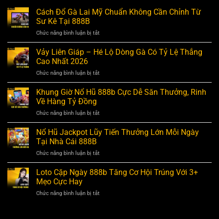
Cách Đổ Gà Lai Mỹ Chuẩn Không Cần Chỉnh Từ
Sư Kê Tại 888B
Chức năng bình luận bị tắt
ở
Cách
Đổ
Vảy Liên Giáp – Hé Lộ Dòng Gà Có Tỷ Lệ Thắng
Gà
Cao Nhất 2026
Lai
Chức năng bình luận bị tắt
ở
Mỹ
Vảy
Chuẩn
Liên
Khung Giờ Nổ Hũ 888b Cực Dễ Săn Thưởng, Rinh
Không
Giáp
Cần
Về Hàng Tỷ Đồng
–
Chỉnh
Chức năng bình luận bị tắt
ở
Hé
Từ
Khung
Lộ
Sư
Giờ
Nổ Hũ Jackpot Lũy Tiến Thưởng Lớn Mỗi Ngày
Dòng
Kê
Nổ
Gà
Tại Nhà Cái 888B
Tại
Hũ
Có
888B
Chức năng bình luận bị tắt
ở
888b
Tỷ
Nổ
Cực
Lệ
Hũ
Loto Cặp Ngày 888b Tăng Cơ Hội Trúng Với 3+
Dễ
Thắng
Jackpot
Săn
Mẹo Cực Hay
Cao
Lũy
Thưởng,
Nhất
Chức năng bình luận bị tắt
ở
Tiến
Rinh
2026
Loto
Thưởng
Về
Cặp
Lớn
Hàng
Ngày