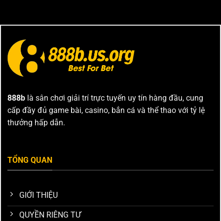
Mỗi
Tỷ
888b
Ngày
Đồng
Tăng
Tại
Cơ
Nhà
Hội
Cái
Trúng
888B
Với
3+
Mẹo
Cực
Hay
888b
là sân chơi giải trí trực tuyến uy tín hàng đầu, cung
cấp đầy đủ game bài, casino, bắn cá và thể thao với tỷ lệ
thưởng hấp dẫn.
TỔNG QUAN
GIỚI THIỆU
QUYỀN RIÊNG TƯ