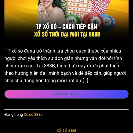
TP xổ số đang trở thành lựa chọn quen thuộc của nhiều
người chơi yêu thích sự đơn giản nhưng vẫn đòi hỏi tính
chính xác cao. Tại 888B, hình thức này được phát triển
theo hướng hiện đại, minh bạch và dễ tiếp cận, giúp người
chơi chủ động hơn trong mỗi lượt dự […]
→
TIẾP TỤC ĐỌC
Đăng trong
Xổ số 888b
XỔ SỐ 888B