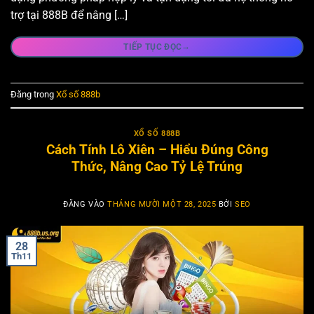
trợ tại 888B để nâng […]
→
TIẾP TỤC ĐỌC
Đăng trong
Xổ số 888b
XỔ SỐ 888B
Cách Tính Lô Xiên – Hiểu Đúng Công
Thức, Nâng Cao Tỷ Lệ Trúng
ĐĂNG VÀO
THÁNG MƯỜI MỘT 28, 2025
BỞI
SEO
28
Th11