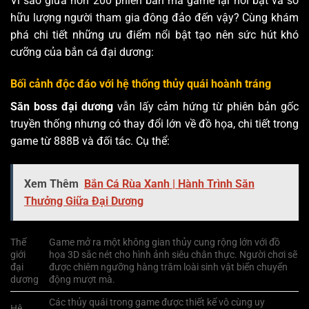
Vì sao giữa hơn 200 phiên bản mà game lại nổi bật và sở
hữu lượng người tham gia đông đảo đến vậy? Cùng khám
phá chi tiết những ưu điểm nổi bật tạo nên sức hút khó
cưỡng của bắn cá đại dương:
Bối cảnh độc đáo với hệ thống thủy quái hoành tráng
Săn boss đại dương
vẫn lấy cảm hứng từ phiên bản gốc
truyền thống nhưng có thay đổi lớn về đồ họa, chi tiết trong
game từ 888B và đối tác. Cụ thể:
Xem Thêm
Bắn Cá Rùa Xanh | Hành Trình Săn
Thưởng Giữa Đại Dương
Thế
Game mở ra một không gian thủy cung rộng lớn với đồ
giới
họa 3D sắc nét cho hình ảnh siêu chân thực. Người chơi sẽ
đại
được chiêm ngưỡng hàng trăm loài sinh vật biển chuyển
dương
động mượt mà.
Các thủy quái trong game được thiết kế vô cùng uy
Hệ