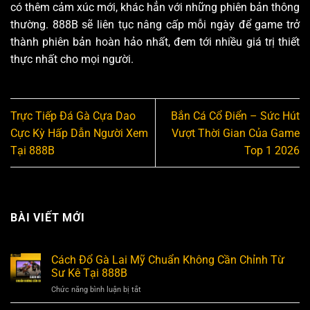
có thêm cảm xúc mới, khác hẳn với những phiên bản thông
thường. 888B sẽ liên tục nâng cấp mỗi ngày để game trở
thành phiên bản hoàn hảo nhất, đem tới nhiều giá trị thiết
thực nhất cho mọi người.
Trực Tiếp Đá Gà Cựa Dao
Bắn Cá Cổ Điển – Sức Hút
Cực Kỳ Hấp Dẫn Người Xem
Vượt Thời Gian Của Game
Tại 888B
Top 1 2026
BÀI VIẾT MỚI
Cách Đổ Gà Lai Mỹ Chuẩn Không Cần Chỉnh Từ
Sư Kê Tại 888B
Chức năng bình luận bị tắt
ở
Cách