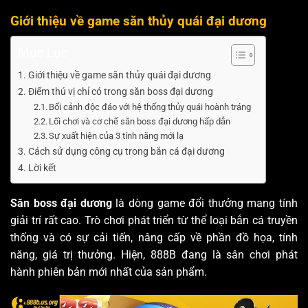
Giới thiệu về game săn thủy quái đại dương
Mục Lục
Giới thiệu về game săn thủy quái đại dương
Điểm thú vị chỉ có trong săn boss đại dương
Bối cảnh độc đáo với hệ thống thủy quái hoành tráng
Lối chơi và cơ chế săn boss đại dương hấp dẫn
Sự xuất hiện của 3 tính năng mới lạ
Cách sử dụng công cụ trong bắn cá đại dương
Lời kết
Săn boss đại dương
là dòng game đổi thưởng mang tính
giải trí rất cao. Trò chơi phát triển từ thể loại bắn cá truyền
thống và có sự cải tiến, nâng cấp về phần đồ họa, tính
năng, giá trị thưởng. Hiện, 888B đang là sân chơi phát
hành phiên bản mới nhất của sản phẩm.