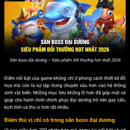
Săn boss đại dương – Siêu phẩm đổi thưởng hot nhất 2026
Điểm nổi bật của game không chỉ ở phong cách thiết kế đồ
họa mà còn là sự tập trung chuyên sâu hơn vào hệ thống
sinh vật biển. Những mục tiêu khổng lồ hơn đã góp mặt và
giúp cho hành trình chinh phục đại dương trở nên gay cấn,
kịch tính và thú vị hơn rất nhiều.
Điểm thú vị chỉ có trong săn boss đại dương