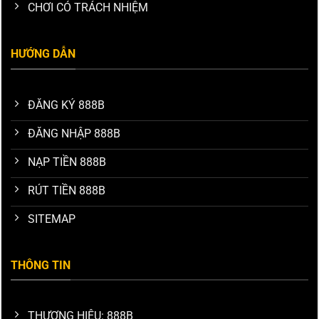
CHƠI CÓ TRÁCH NHIỆM
HƯỚNG DẪN
ĐĂNG KÝ 888B
ĐĂNG NHẬP 888B
NẠP TIỀN 888B
RÚT TIỀN 888B
SITEMAP
THÔNG TIN
THƯƠNG HIỆU: 888B