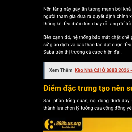
Nền tảng này gây ấn tượng mạnh bởi khả nă
người tham gia đưa ra quyết định chính x
thống kê đều được trình bày rõ ràng để tối
Bên cạnh đó, hệ thống bảo mật chặt chẽ g
sử giao dịch và các thao tác đặt cược đề
Saba trên thị trường cá cược hiện đại.
Xem Thêm
Kèo Nhà Cái Ở 888B 2026 
Điểm đặc trưng tạo nên s
Sau phần tổng quan, nội dung dưới đây gi
thành lựa chọn lý tưởng của cộng đồng yêu