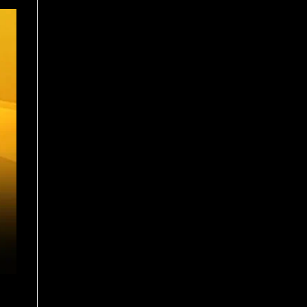
Trúng
Với
3+
Mẹo
Cực
Hay