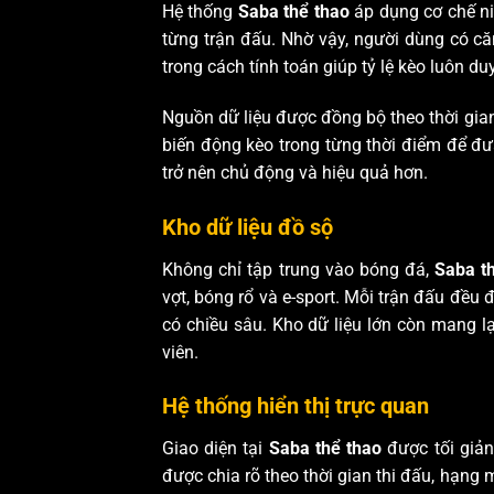
Hệ thống
Saba thể thao
áp dụng cơ chế niê
từng trận đấu. Nhờ vậy, người dùng có că
trong cách tính toán giúp tỷ lệ kèo luôn duy
Nguồn dữ liệu được đồng bộ theo thời gian 
biến động kèo trong từng thời điểm để đưa 
trở nên chủ động và hiệu quả hơn.
Kho dữ liệu đồ sộ
Không chỉ tập trung vào bóng đá,
Saba t
vợt, bóng rổ và e-sport. Mỗi trận đấu đều 
có chiều sâu. Kho dữ liệu lớn còn mang l
viên.
Hệ thống hiển thị trực quan
Giao diện tại
Saba thể thao
được tối giản
được chia rõ theo thời gian thi đấu, hạng 