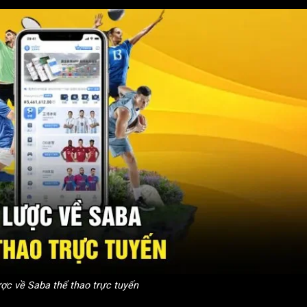
ược về Saba thể thao trực tuyến