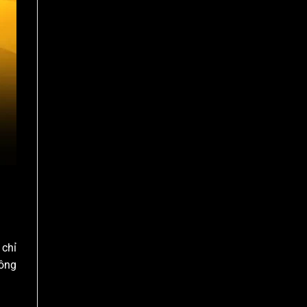
 chỉ
hông