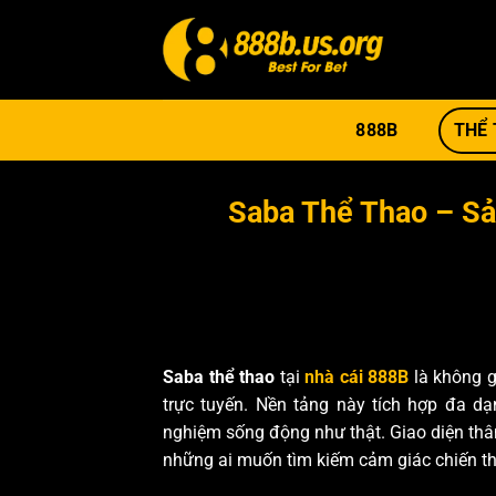
Bỏ
qua
nội
dung
888B
THỂ
Saba Thể Thao – Sả
Saba thể thao
tại
nhà cái 888B
là không gi
trực tuyến. Nền tảng này tích hợp đa dạ
nghiệm sống động như thật. Giao diện thân
những ai muốn tìm kiếm cảm giác chiến t