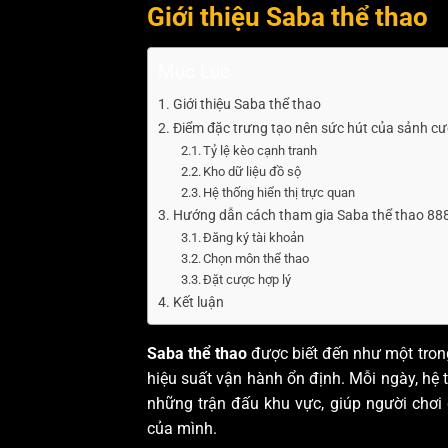
Giới thiệu Saba thể thao
Mục Lục
Giới thiệu Saba thể thao
Điểm đặc trưng tạo nên sức hút của sảnh cư
Tỷ lệ kèo cạnh tranh
Kho dữ liệu đồ sộ
Hệ thống hiển thị trực quan
Hướng dẫn cách tham gia Saba thể thao 888
Đăng ký tài khoản
Chọn môn thể thao
Đặt cược hợp lý
Kết luận
Saba thể thao
được biết đến như một trong
hiệu suất vận hành ổn định. Mỗi ngày, hệ 
những trận đấu khu vực, giúp người chơi
của mình.