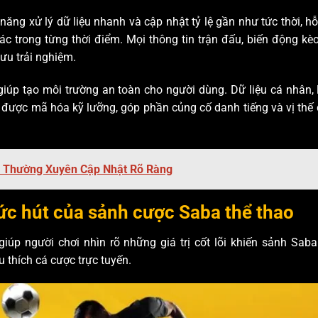
ng xử lý dữ liệu nhanh và cập nhật tỷ lệ gần như tức thời, hỗ
ác trong từng thời điểm. Mọi thông tin trận đấu, biến động kè
 ưu trải nghiệm.
iúp tạo môi trường an toàn cho người dùng. Dữ liệu cá nhân, 
u được mã hóa kỹ lưỡng, góp phần củng cố danh tiếng và vị thế
- Thường Xuyên Cập Nhật Rõ Ràng
ức hút của sảnh cược Saba thể thao
úp người chơi nhìn rõ những giá trị cốt lõi khiến sảnh Saba
 thích cá cược trực tuyến.