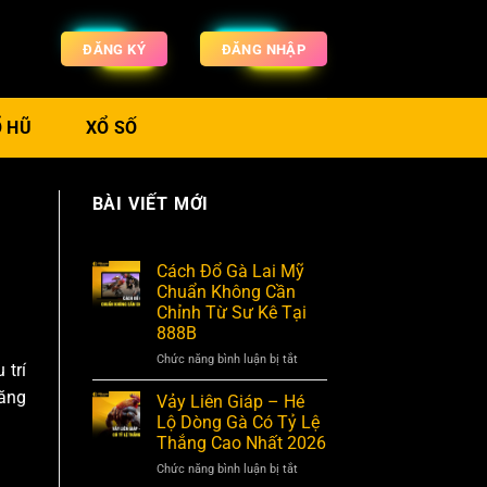
ĐĂNG KÝ
ĐĂNG NHẬP
 HŨ
XỔ SỐ
BÀI VIẾT MỚI
Cách Đổ Gà Lai Mỹ
Chuẩn Không Cần
Chỉnh Từ Sư Kê Tại
888B
Chức năng bình luận bị tắt
ở
 trí
Cách
năng
Đổ
Vảy Liên Giáp – Hé
Gà
Lộ Dòng Gà Có Tỷ Lệ
Lai
Thắng Cao Nhất 2026
Mỹ
Chức năng bình luận bị tắt
ở
Chuẩn