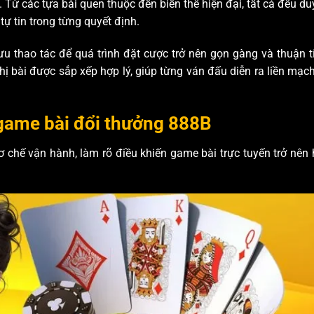
Từ các tựa bài quen thuộc đến biến thể hiện đại, tất cả đều duy
ự tin trong từng quyết định.
ưu thao tác để quá trình đặt cược trở nên gọn gàng và thuận t
ị bài được sắp xếp hợp lý, giúp từng ván đấu diễn ra liền mạc
 game bài đổi thưởng 888B
ơ chế vận hành, làm rõ điều khiến game bài trực tuyến trở nên