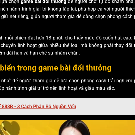
 lựa chọn
game bài đổi thưởng
để người chơi tự do khám phá.
ên hành trình giải trí không lặp lại, phù hợp cả với người thíc
 giữ nét riêng, giúp người tham gia dễ dàng chọn phong cách
ình mỗi phiên đạt hơn 18 phút, cho thấy mức độ cuốn hút cao.
chuyển linh hoạt giữa nhiều thể loại mà không phải thay đổi 
hiệm dài hạn và hạn chế sự nhàm chán.
 biến trong game bài đổi thưởng
h nhất để người tham gia dễ lựa chọn phong cách trải nghiệm
 hành trình giải trí trở nên linh hoạt và giàu màu sắc.
Ở 888B - 3 Cách Phân Bổ Nguồn Vốn