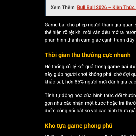
Xem Thêm
Bull Bull 2026 – Kiến Thứ
Game bài cho phép người tham gia quan sá
thể hiện rõ rệt khi mỗi ván đều mở ra hư
phần hình thành cảm giác cạnh tranh đầy k
Thời gian thu thưởng cực nhanh
Hệ thống xử lý kết quả trong
game bài đổ
này giúp người chơi không phải chờ đợi quá
khảo sát, hơn 85% người mới đánh giá cao
Tính tự động hóa của hình thức đổi thưởn
gọn như xác nhận một bước hoặc trả thưởn
điểm cộng nổi bật so với các hình thức giải
Kho tựa game phong phú