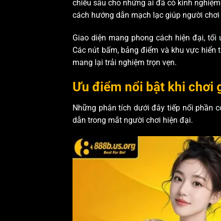
chiều sâu cho những ai đã có kinh nghiệm. 
cách hướng dẫn mạch lạc giúp người chơi t
Giao diện mang phong cách hiện đại, tối 
Các nút bấm, bảng điểm và khu vực hiển th
mang lại trải nghiệm trọn vẹn.
Ưu điểm nổi bật khi chơi
Những phân tích dưới đây tiếp nối phần c
dẫn trong mắt người chơi hiện đại.