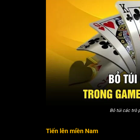
Bỏ túi các trò
Tiến lên miền Nam