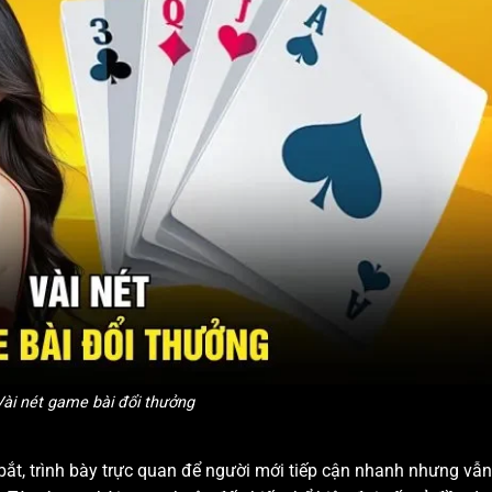
Vài nét game bài đổi thưởng
 bắt, trình bày trực quan để người mới tiếp cận nhanh nhưng vẫ