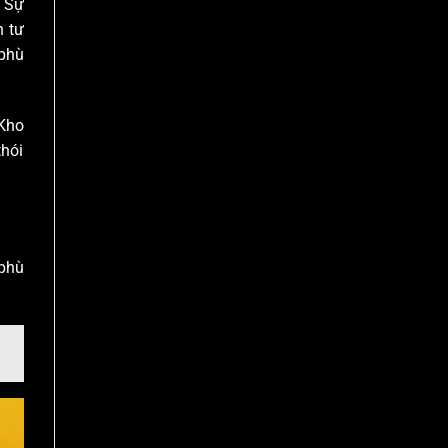
 Sự
h tư
 phù
 Kho
thói
 phù