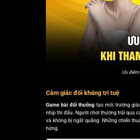
Ưu điểm 
Cảm giác đối kháng trí tuệ
Game bài đổi thưởng
tạo môi trường giàu
nhịp thi đấu. Người chơi thường trải qua 
và không bị ngắt quãng. Những chiến thuật
hứng.