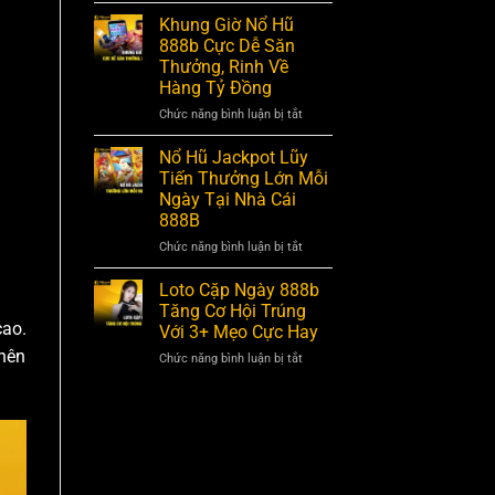
Vảy
Không
Liên
Cần
Khung Giờ Nổ Hũ
Giáp
Chỉnh
888b Cực Dễ Săn
–
Từ
Thưởng, Rinh Về
Hé
Sư
Hàng Tỷ Đồng
Lộ
Kê
Dòng
Chức năng bình luận bị tắt
Tại
ở
Gà
888B
Khung
Có
Giờ
Nổ Hũ Jackpot Lũy
Tỷ
Nổ
Tiến Thưởng Lớn Mỗi
Lệ
Hũ
Ngày Tại Nhà Cái
Thắng
888b
888B
Cao
Cực
Nhất
Dễ
Chức năng bình luận bị tắt
ở
2026
Săn
Nổ
Thưởng,
Hũ
Loto Cặp Ngày 888b
Rinh
Jackpot
Tăng Cơ Hội Trúng
Về
Lũy
cao.
Với 3+ Mẹo Cực Hay
Hàng
Tiến
 nên
Chức năng bình luận bị tắt
Tỷ
ở
Thưởng
Đồng
Loto
Lớn
Cặp
Mỗi
Ngày
Ngày
888b
Tại
Tăng
Nhà
Cơ
Cái
Hội
888B