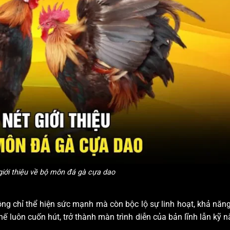
giới thiệu về bộ môn đá gà cựa dao
ông chỉ thể hiện sức mạnh mà còn bộc lộ sự linh hoạt, khả năn
thế luôn cuốn hút, trở thành màn trình diễn của bản lĩnh lẫn kỹ 