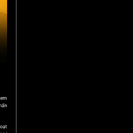
 xem
phấn
hoạt