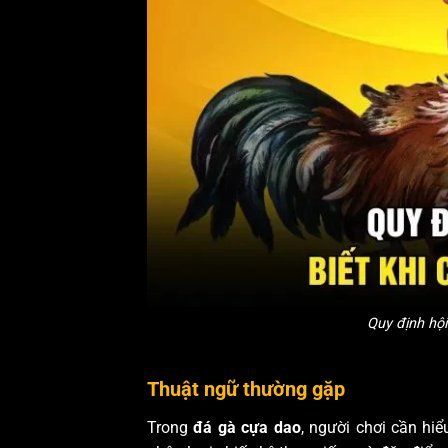
Quy định hội
Thuật ngữ thường gặp
Trong
đá gà cựa dao
, người chơi cần hiể