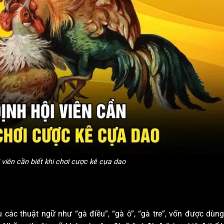
 viên cần biết khi chơi cược kê cựa dao
u các thuật ngữ như “gà điều”, “gà ô”, “gà tre”, vốn được dùn