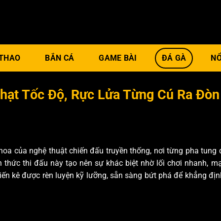
 THAO
BẮN CÁ
GAME BÀI
ĐÁ GÀ
NỔ
Phạt Tốc Độ, Rực Lửa Từng Cú Ra Đòn
hoa của nghệ thuật chiến đấu truyền thống, nơi từng pha tung
h thức thi đấu này tạo nên sự khác biệt nhờ lối chơi nhanh, m
hiến kê được rèn luyện kỹ lưỡng, sẵn sàng bứt phá để khẳng địn