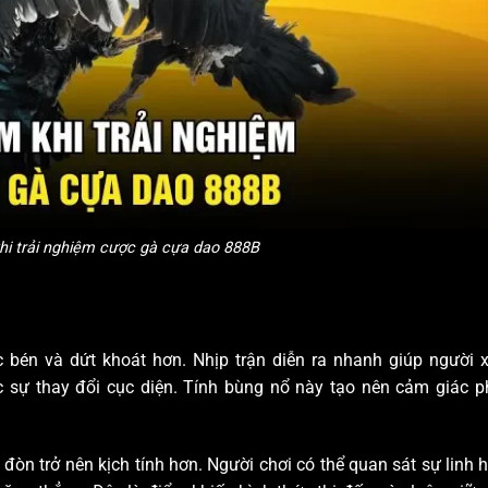
hi trải nghiệm cược gà cựa dao 888B
c bén và dứt khoát hơn. Nhịp trận diễn ra nhanh giúp người
c sự thay đổi cục diện. Tính bùng nổ này tạo nên cảm giác 
òn trở nên kịch tính hơn. Người chơi có thể quan sát sự linh 