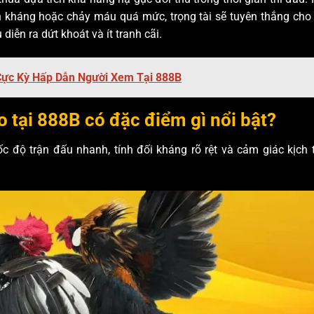
 kháng hoặc chảy máu quá mức, trọng tài sẽ tuyên thắng cho
iễn ra dứt khoát và ít tranh cãi.
Cực Kỳ Hấp Dẫn Người Xem Tại 888B
 tại 888B có đặc điểm gì nổi bật?
c độ trận đấu nhanh, tính đối kháng rõ rệt và cảm giác kịch 