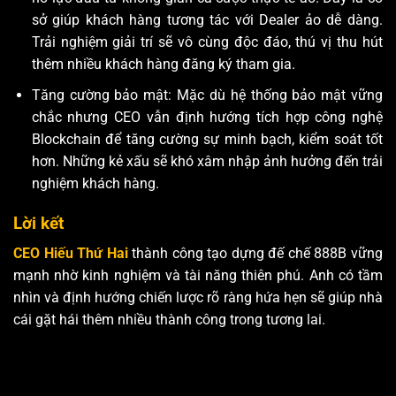
sở giúp khách hàng tương tác với Dealer ảo dễ dàng.
Trải nghiệm giải trí sẽ vô cùng độc đáo, thú vị thu hút
thêm nhiều khách hàng đăng ký tham gia.
Tăng cường bảo mật: Mặc dù hệ thống bảo mật vững
chắc nhưng CEO vẫn định hướng tích hợp công nghệ
Blockchain để tăng cường sự minh bạch, kiểm soát tốt
hơn. Những kẻ xấu sẽ khó xâm nhập ảnh hưởng đến trải
nghiệm khách hàng.
Lời kết
CEO Hiếu Thứ Hai
thành công tạo dựng đế chế 888B vững
mạnh nhờ kinh nghiệm và tài năng thiên phú. Anh có tầm
nhìn và định hướng chiến lược rõ ràng hứa hẹn sẽ giúp nhà
cái gặt hái thêm nhiều thành công trong tương lai.