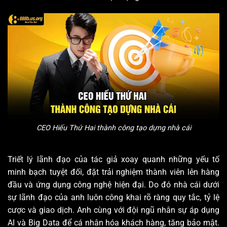
CEO Hiếu Thứ Hai thành công tạo dựng nhà cái
Triết lý lãnh đạo của tác giả xoay quanh những yếu tố
minh bạch tuyệt đối, đặt trải nghiệm thành viên lên hàng
đầu và ứng dụng công nghệ hiện đại. Do đó nhà cái dưới
sự lãnh đạo của anh luôn công khai rõ ràng quy tắc, tỷ lệ
cược và giao dịch. Anh cùng với đội ngũ nhân sự áp dụng
AI và Big Data để cá nhân hóa khách hàng, tăng bảo mật.