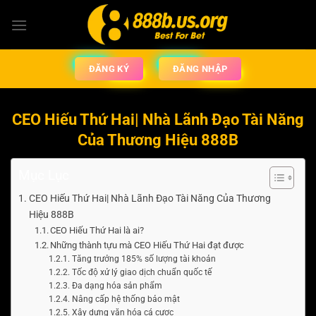
Bỏ
qua
nội
dung
ĐĂNG KÝ
ĐĂNG NHẬP
CEO Hiếu Thứ Hai| Nhà Lãnh Đạo Tài Năng
Của Thương Hiệu 888B
Mục Lục
CEO Hiếu Thứ Hai| Nhà Lãnh Đạo Tài Năng Của Thương
Hiệu 888B
CEO Hiếu Thứ Hai là ai?
Những thành tựu mà CEO Hiếu Thứ Hai đạt được
Tăng trưởng 185% số lượng tài khoản
Tốc độ xử lý giao dịch chuẩn quốc tế
Đa dạng hóa sản phẩm
Nâng cấp hệ thống bảo mật
Xây dựng văn hóa cá cược