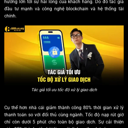
hưởng lớn tới sự hài lòng của khách hàng. Do đó tác giả
đầu tư mạnh và công nghệ blockchain và hệ thống tài
chính.
Tác giả tối ưu tốc độ xử lý giao dịch
Cụ thể hơn nhà cái giảm thành công 80% thời gian xử lý
thanh toán so với đối thủ cùng ngành. Tốc độ nạp rút giờ
chỉ còn dưới 5 phút cho toàn bộ giao dịch. Sự cải thiện