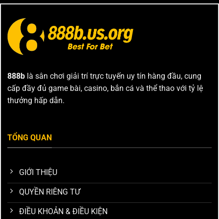
888b
là sân chơi giải trí trực tuyến uy tín hàng đầu, cung
cấp đầy đủ game bài, casino, bắn cá và thể thao với tỷ lệ
thưởng hấp dẫn.
TỔNG QUAN
GIỚI THIỆU
QUYỀN RIÊNG TƯ
ĐIỀU KHOẢN & ĐIỀU KIỆN