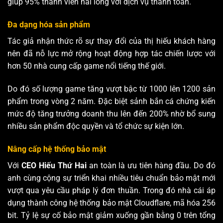
giúp 95% thành viên hài lòng với dịch vụ thanh toán.
Đa dạng hóa sản phẩm
Tác giả nhận thức rõ sự thay đổi của thị hiếu khách hàng
nên đã nỗ lực mở rộng hoạt động hợp tác chiến lược với
hơn 50 nhà cung cấp game nổi tiếng thế giới.
Do đó số lượng game tăng vượt bậc từ 1000 lên 1200 sản
phẩm trong vòng 2 năm. Đặc biệt sảnh bắn cá chứng kiến
mức độ tăng trưởng doanh thu lên đến 200% nhờ bổ sung
nhiều sản phẩm độc quyền và tổ chức sự kiện lớn.
Nâng cấp hệ thống bảo mật
Với
CEO Hiếu Thứ Hai
an toàn là ưu tiên hàng đầu. Do đó
anh cùng cộng sự triển khai nhiều tiêu chuẩn bảo mật mới
vượt qua yêu cầu pháp lý đơn thuần. Trong đó nhà cái áp
dụng thành công hệ thống bảo mật Cloudflare, mã hóa 256
bit. Tỷ lệ sự cố bảo mật giảm xuống gần bằng 0 trên tổng