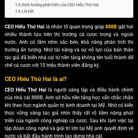
Định hướng phát triển của CEO Hiếu Thứ Hai
Lời kết
CEO Hiếu Thứ Hai
là nhân tố quan trọng giúp
888B
gặt hái
nhiều thành tựu trên thị trường cá cược trong và ngoài
nước. Anh có tầm nhìn sắc bén, khả năng phân tích thị
trường ấn tượng. Nhờ tài năng và sự nỗ lực của bản thân
tác giả đã biến nhà cái từ nền tảng không tên tuổi thành đế
chế cá cược với 10 triệu thành viên đăng ký.
CEO Hiếu Thứ Hai là ai?
CEO Hiếu Thứ Hai
là người sáng lập và điều hành chính
của nhà cái 888B. Anh sở hữu nền tảng học vấn chắc chắn
khi theo học ngành quản trị kinh doanh tại Mỹ. Nhờ có kiến
thức vững vàng tác giả nhìn thấy rất rõ tiềm năng phát
triển của ngành công nghiệp cá cược. Sau khi làm việc tại
tập đoàn công nghệ và giải trí lớn tại Mỹ anh quyết định về
nước và bắt đầu hành trình tạo dựng nhà cái.